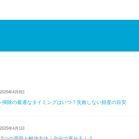
2025年4月8日
コン掃除の最適なタイミングはいつ？失敗しない頻度の目安
2025年4月1日
る5つの原因と解決方法｜自分で直せる！？