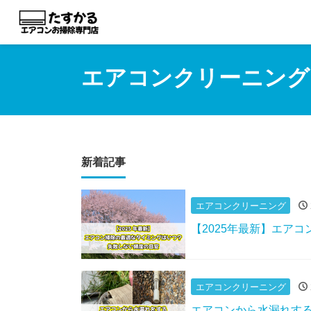
エアコンクリーニング
新着記事
エアコンクリーニング
【2025年最新】エア
エアコンクリーニング
エアコンから水漏れす