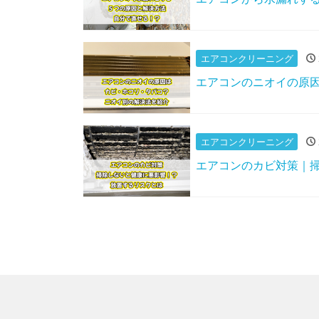
エアコンクリーニング
エアコンのニオイの原
エアコンクリーニング
エアコンのカビ対策｜