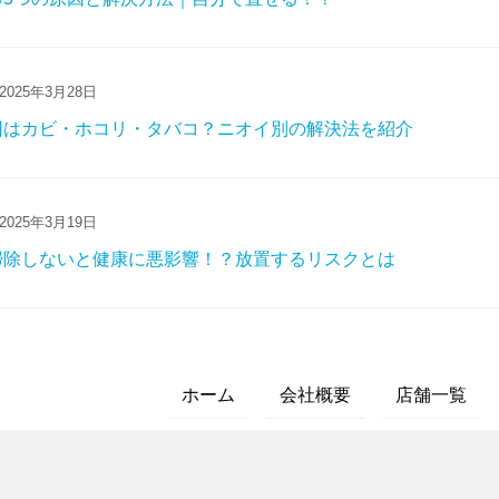
2025年3月28日
因はカビ・ホコリ・タバコ？ニオイ別の解決法を紹介
2025年3月19日
掃除しないと健康に悪影響！？放置するリスクとは
ホーム
会社概要
店舗一覧