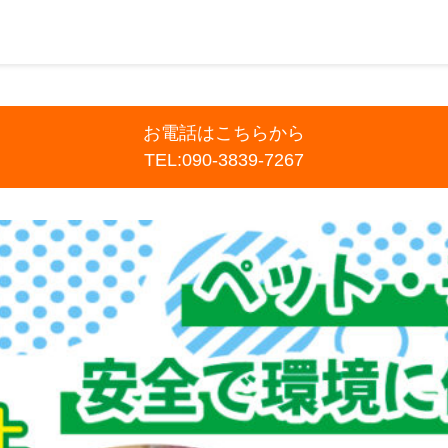
お電話はこちらから
TEL:090-3839-7267