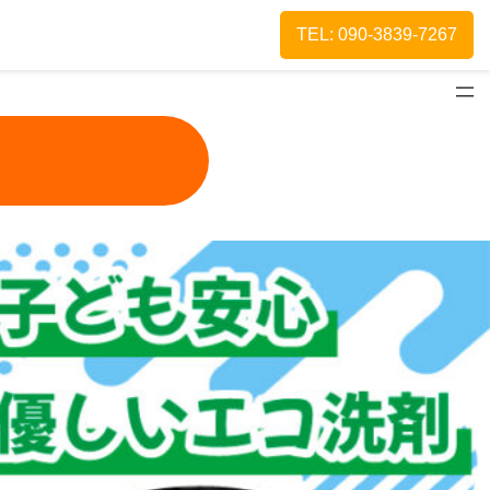
TEL: 090-3839-7267