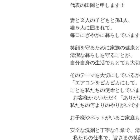
代表の田岡と申します！
妻と２人の子どもと孫1人、
猫５人に囲まれて、
毎日にぎやかに暮らしています
笑顔を守るために家族の健康と
清潔な暮らしを守ることが、
自分自身の生活でもとても大切
そのテーマを大切にしているか
「エアコンをピカピカにして、
ことを私たちの使命としていま
お客様からいただく「ありが
私たちの何よりのやりがいです
お子様やペットがいるご家庭も
安全な洗剤と丁寧な作業で、清
私たちの仕事で、皆さまの笑