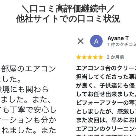
＼口コミ高評価継続中／
他社サイトでの口コミ状況