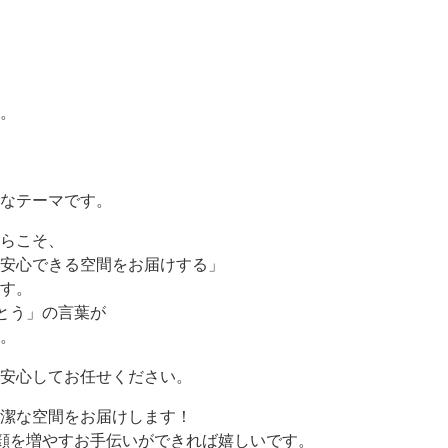
。
なテーマです。
らこそ、
安心できる空間をお届けする」
す。
とう」の言葉が
。
安心してお任せください。
潔な空間をお届けします！
顔を増やすお手伝いができれば嬉しいです。