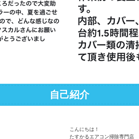
自己紹介
こんにちは！
たすかるエアコン掃除専門店