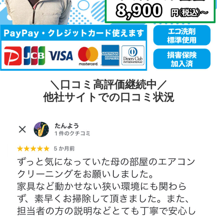
＼口コミ高評価継続中／
他社サイトでの口コミ状況