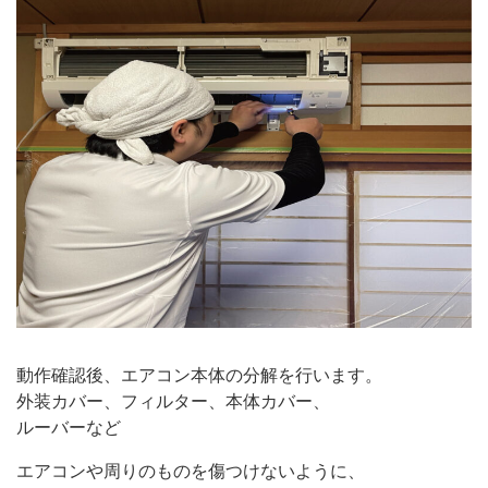
動作確認後、エアコン本体の分解を行います。
外装カバー、フィルター、本体カバー、
ルーバーなど
エアコンや周りのものを傷つけないように、