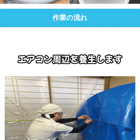
作業の流れ