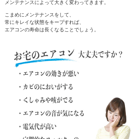
メンテナンスによって大きく変わってきます。
こまめにメンテナンスをして、
常にキレイな状態をキープすれば、
エアコンの寿命は長くなることでしょう。