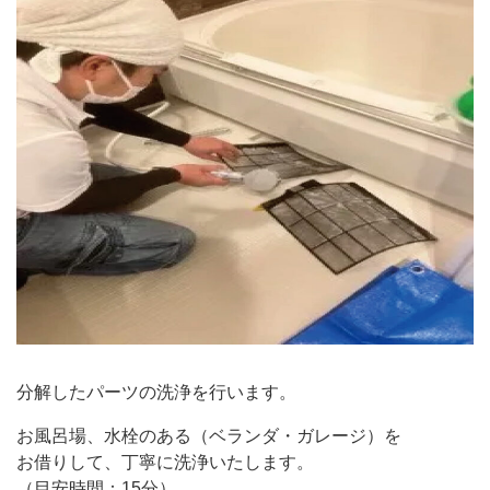
分解したパーツの洗浄を行います。
お風呂場、水栓のある（ベランダ・ガレージ）を
お借りして、丁寧に洗浄いたします。
（目安時間：15分）