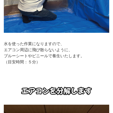
水を使った作業になりますので、
エアコン周辺に飛び散らないように、
ブルーシートやビニールで養生いたします。
（目安時間：５分）