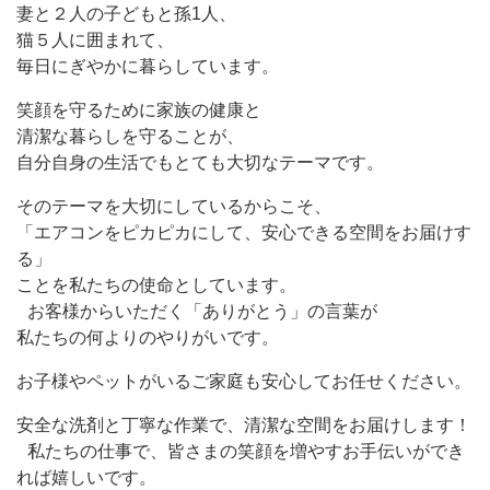
妻と２人の子どもと孫1人、
猫５人に囲まれて、
毎日にぎやかに暮らしています。
笑顔を守るために家族の健康と
清潔な暮らしを守ることが、
自分自身の生活でもとても大切なテーマです。
そのテーマを大切にしているからこそ、
「エアコンをピカピカにして、安心できる空間をお届けす
る」
ことを私たちの使命としています。
お客様からいただく「ありがとう」の言葉が
私たちの何よりのやりがいです。
お子様やペットがいるご家庭も安心してお任せください。
安全な洗剤と丁寧な作業で、清潔な空間をお届けします！
私たちの仕事で、皆さまの笑顔を増やすお手伝いができ
れば嬉しいです。