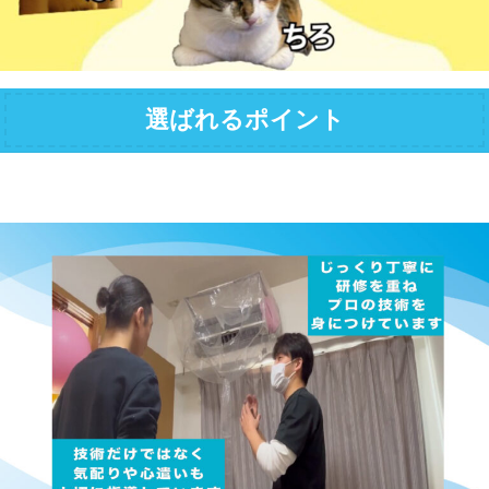
選ばれるポイント