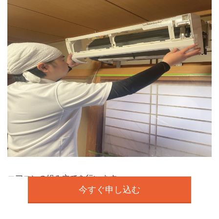
エアコンの組み立てを行います。
今すぐ申し込む
タオルでパーツの水気を拭き取ったあと、
分解したパーツを組み立てます。