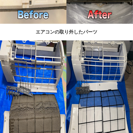
エアコンの取り外したパーツ