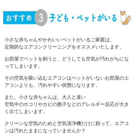
小さな赤ちゃんやかわいいペットがいるご家庭は、
定期的なエアコンクリーニングをオススメいたします。
お部屋でペットを飼うと、どうしても空気が汚れがちにな
ってしまいます。
その空気を吸い込むエアコンはペットがいないお部屋のエ
アコンよりも、汚れやすい状態になります。
また、小さな赤ちゃんは、大人と違い
空気中のホコリやカビの胞子などのアレルギー反応が大き
く出てしまいます。
クリーンな空気のためと空気清浄機だけに頼って、エアコ
ンは汚れたままになっていませんか？