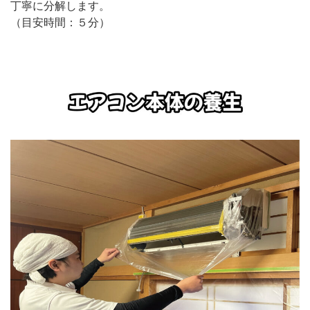
丁寧に分解します。
（目安時間：５分）