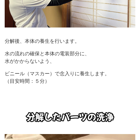
分解後、本体の養生を行います。
水の流れの確保と本体の電装部分に、
水がかからないよう、
ビニール（マスカー）で念入りに養生します。
（目安時間：５分）