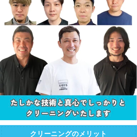
クリーニングのメリット