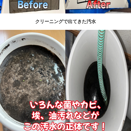
クリーニングで出てきた汚水