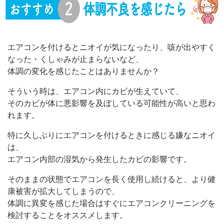
エアコンを付けるとニオイが気になったり、咳が出やすく
なった・くしゃみが止まらないなど、
体調の変化を感じたことはありませんか？
そういう時は、エアコン内にカビが生えていて、
そのカビが体に悪影響を及ぼしている可能性が高いと思わ
れます。
特に久しぶりにエアコンを付けるときに感じる嫌なニオイ
は、
エアコン内部の湿気から発生したカビの影響です。
そのままの状態でエアコンを長く使用し続けると、より健
康被害が拡大してしまうので、
体調に異変を感じた場合はすぐにエアコンクリーニングを
検討することをオススメします。