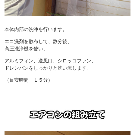
本体内部の洗浄を行います。
エコ洗剤を散布して、数分後、
高圧洗浄機を使い、
アルミフィン、送風口、シロッコファン、
ドレンパンをしっかりと洗い流します。
（目安時間：１５分）