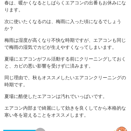
春は、暖かくなるとしばらくエアコンの出番もお休みにな
ります。
次に使いたくなるのは、梅雨に入った頃になるでしょう
か？
梅雨は湿度が高くなり不快な時期ですが、エアコンも同じ
で梅雨の湿気でカビが生えやすくなってしまいます。
夏場にエアコンがフル活動する前にクリーニングしておく
と、カビの悪い影響を受けずに済みます。
同じ理由で、秋もオススメしたいエアコンクリーニングの
時期です。
夏場に酷使したエアコンは汚れでいっぱいです。
エアコン内部まで綺麗にして効きを良くしてから本格的な
寒い冬を迎えることをオススメします。