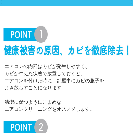
エアコンの内部はカビが発生しやすく、
カビが生えた状態で放置しておくと、
エアコンを付けた時に、部屋中にカビの胞子を
まき散らすことになります。
清潔に保つようにこまめな
エアコンクリーニングをオススメします。