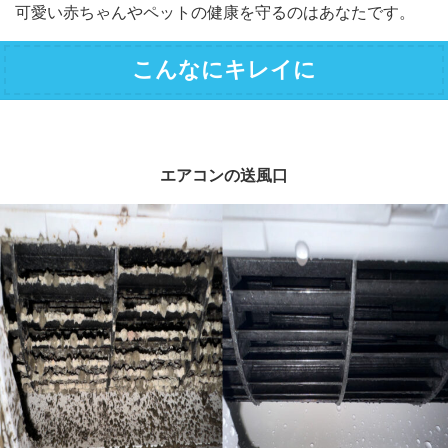
可愛い赤ちゃんやペットの健康を守るのはあなたです。
こんなにキレイに
エアコンの送風口