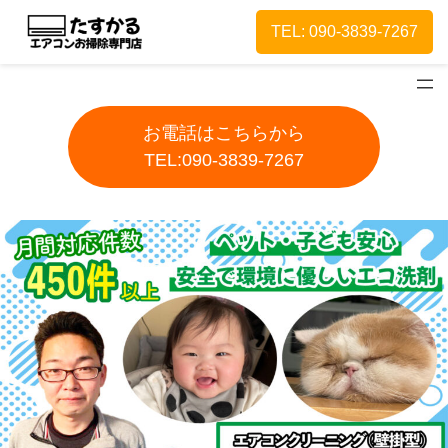
TEL: 090-3839-7267
お電話はこちらから
TEL:090-3839-7267