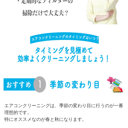
エアコンクリーニングは、季節の変わり目に行うのが一番
理想的です。
特にオススメなのが春と秋になります。