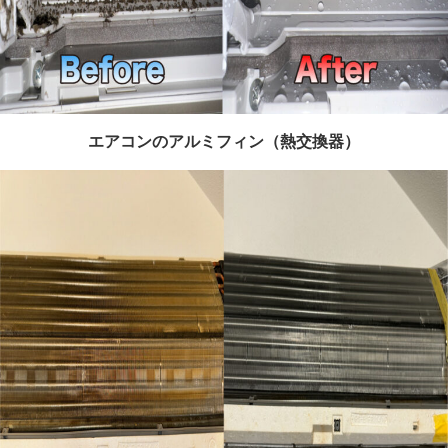
エアコンのアルミフィン（熱交換器）