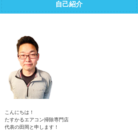
自己紹介
こんにちは！
たすかるエアコン掃除専門店
代表の田岡と申します！