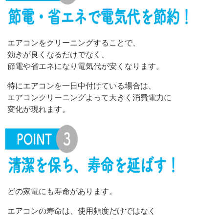
エアコンをクリーニングすることで、
効きが良くなるだけでなく、
節電や省エネになり電気代が安くなります。
特にエアコンを一日中付けている場合は、
エアコンクリーニングよって大きく消費電力に
変化が現れます。
どの家電にも寿命があります。
エアコンの寿命は、使用頻度だけではなく