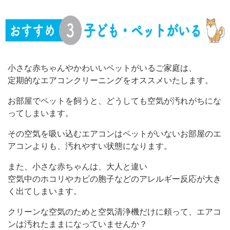
小さな赤ちゃんやかわいいペットがいるご家庭は、
定期的なエアコンクリーニングをオススメいたします。
お部屋でペットを飼うと、どうしても空気が汚れがちにな
ってしまいます。
その空気を吸い込むエアコンはペットがいないお部屋のエ
アコンよりも、汚れやすい状態になります。
また、小さな赤ちゃんは、大人と違い
空気中のホコリやカビの胞子などのアレルギー反応が大き
く出てしまいます。
クリーンな空気のためと空気清浄機だけに頼って、エアコ
ンは汚れたままになっていませんか？