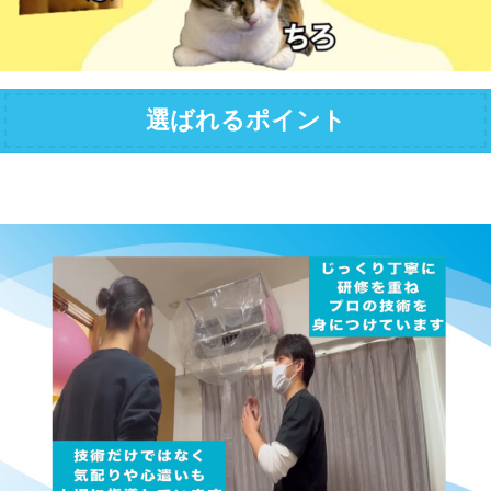
選ばれるポイント