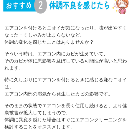
エアコンを付けるとニオイが気になったり、咳が出やすく
なった・くしゃみが止まらないなど、
体調の変化を感じたことはありませんか？
そういう時は、エアコン内にカビが生えていて、
そのカビが体に悪影響を及ぼしている可能性が高いと思わ
れます。
特に久しぶりにエアコンを付けるときに感じる嫌なニオイ
は、
エアコン内部の湿気から発生したカビの影響です。
そのままの状態でエアコンを長く使用し続けると、より健
康被害が拡大してしまうので、
体調に異変を感じた場合はすぐにエアコンクリーニングを
検討することをオススメします。