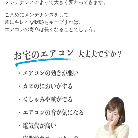
メンテナンスによって大きく変わってきます。
こまめにメンテナンスをして、
常にキレイな状態をキープすれば、
エアコンの寿命は長くなることでしょう。