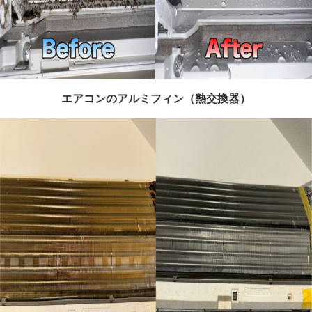
エアコンのアルミフィン（熱交換器）