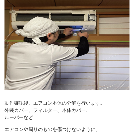
動作確認後、エアコン本体の分解を行います。
外装カバー、フィルター、本体カバー、
ルーバーなど
エアコンや周りのものを傷つけないように、