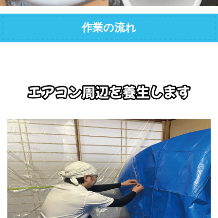
作業の流れ