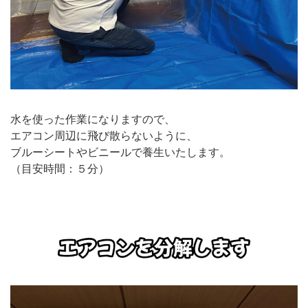
水を使った作業になりますので、
エアコン周辺に飛び散らないように、
ブルーシートやビニールで養生いたします。
（目安時間：５分）