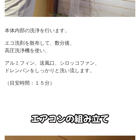
本体内部の洗浄を行います。
エコ洗剤を散布して、数分後、
高圧洗浄機を使い、
アルミフィン、送風口、シロッコファン、
ドレンパンをしっかりと洗い流します。
（目安時間：１５分）