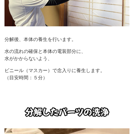
分解後、本体の養生を行います。
水の流れの確保と本体の電装部分に、
水がかからないよう、
ビニール（マスカー）で念入りに養生します。
（目安時間：５分）