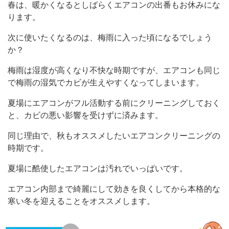
春は、暖かくなるとしばらくエアコンの出番もお休みにな
ります。
次に使いたくなるのは、梅雨に入った頃になるでしょう
か？
梅雨は湿度が高くなり不快な時期ですが、エアコンも同じ
で梅雨の湿気でカビが生えやすくなってしまいます。
夏場にエアコンがフル活動する前にクリーニングしておく
と、カビの悪い影響を受けずに済みます。
同じ理由で、秋もオススメしたいエアコンクリーニングの
時期です。
夏場に酷使したエアコンは汚れでいっぱいです。
エアコン内部まで綺麗にして効きを良くしてから本格的な
寒い冬を迎えることをオススメします。