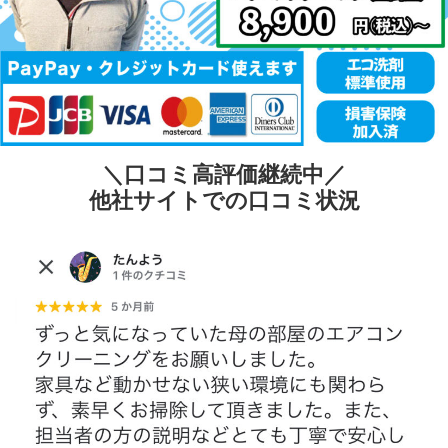
＼口コミ高評価継続中／
他社サイトでの口コミ状況