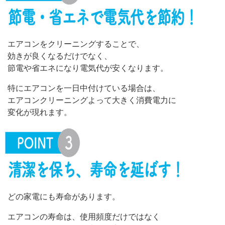
エアコンをクリーニングすることで、
効きが良くなるだけでなく、
節電や省エネになり電気代が安くなります。
特にエアコンを一日中付けている場合は、
エアコンクリーニングよって大きく消費電力に
変化が現れます。
どの家電にも寿命があります。
エアコンの寿命は、使用頻度だけではなく