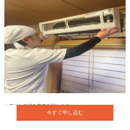
エアコンの組み立てを行います。
今すぐ申し込む
タオルでパーツの水気を拭き取ったあと、
分解したパーツを組み立てます。