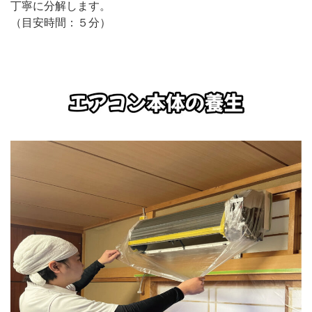
丁寧に分解します。
（目安時間：５分）