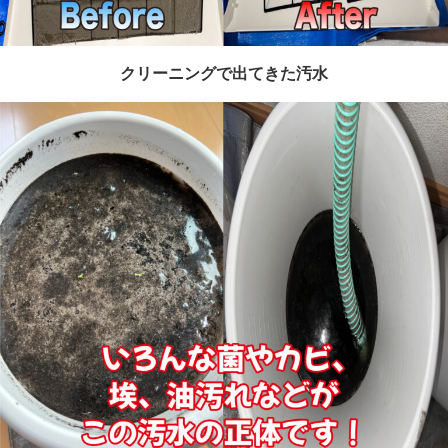
クリーニングで出てきた汚水