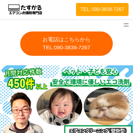
TEL: 090-3839-7267
お電話はこちらから
TEL:090-3839-7267