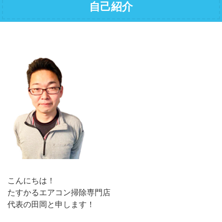
自己紹介
こんにちは！
たすかるエアコン掃除専門店
代表の田岡と申します！