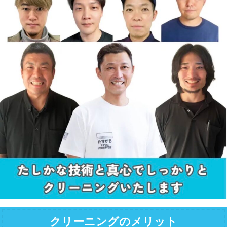
クリーニングのメリット