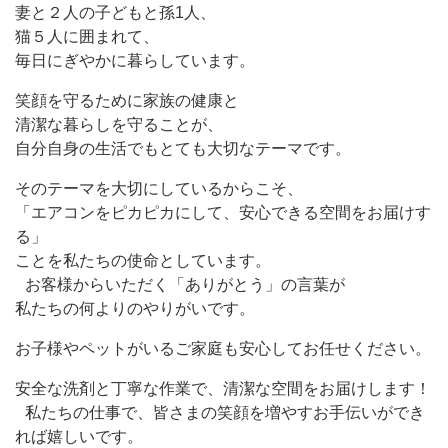
妻と２人の子どもと孫1人、
猫５人に囲まれて、
毎日にぎやかに暮らしています。
笑顔を守るために家族の健康と
清潔な暮らしを守ることが、
自分自身の生活でもとても大切なテーマです。
そのテーマを大切にしているからこそ、
「エアコンをピカピカにして、安心できる空間をお届けす
る」
ことを私たちの使命としています。
お客様からいただく「ありがとう」の言葉が
私たちの何よりのやりがいです。
お子様やペットがいるご家庭も安心してお任せください。
安全な洗剤と丁寧な作業で、清潔な空間をお届けします！
私たちの仕事で、皆さまの笑顔を増やすお手伝いができ
れば嬉しいです。