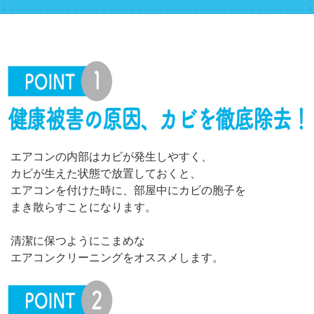
エアコンの内部はカビが発生しやすく、
カビが生えた状態で放置しておくと、
エアコンを付けた時に、部屋中にカビの胞子を
まき散らすことになります。
清潔に保つようにこまめな
エアコンクリーニングをオススメします。