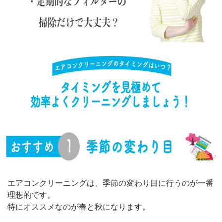
エアコンクリーニングは、季節の変わり目に行うのが一番
理想的です。
特にオススメなのが春と秋になります。