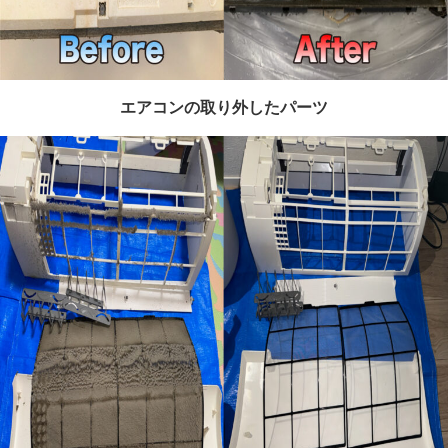
エアコンの取り外したパーツ