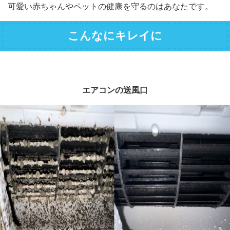
可愛い赤ちゃんやペットの健康を守るのはあなたです。
こんなにキレイに
エアコンの送風口