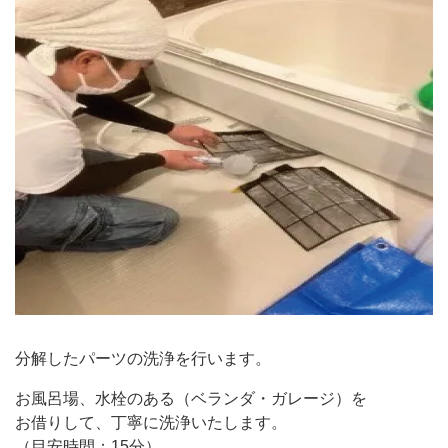
分解したパーツの洗浄を行います。
お風呂場、水栓のある（ベランダ・ガレージ）を
お借りして、丁寧に洗浄いたします。
（目安時間：15分）